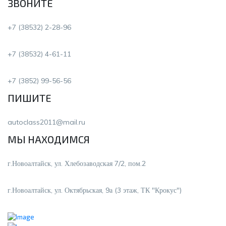
ЗВОНИТЕ
+7 (38532) 2-28-96
+7 (38532) 4-61-11
+7 (3852) 99-56-56
ПИШИТЕ
autoclass2011@mail.ru
МЫ НАХОДИМСЯ
г.Новоалтайск, ул. Хлебозаводская 7/2, пом.2
г.Новоалтайск, ул. Октябрьская, 9а (3 этаж, ТК "Крокус")