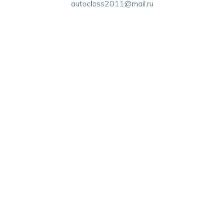
autoclass2011@mail.ru