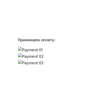
Принимаем оплату: