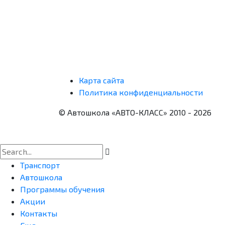
Карта сайта
Политика конфиденциальности
© Автошкола «АВТО-КЛАСС» 2010 - 2026
Транспорт
Автошкола
Программы обучения
Акции
Контакты