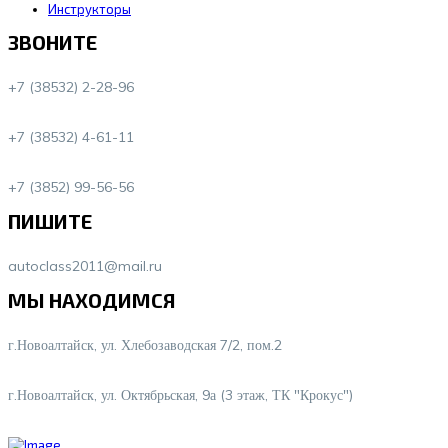
Инструкторы
ЗВОНИТЕ
+7 (38532) 2-28-96
+7 (38532) 4-61-11
+7 (3852) 99-56-56
ПИШИТЕ
autoclass2011@mail.ru
МЫ НАХОДИМСЯ
г.Новоалтайск, ул. Хлебозаводская 7/2, пом.2
г.Новоалтайск, ул. Октябрьская, 9а (3 этаж, ТК "Крокус")