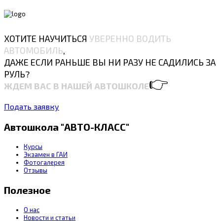
ХОТИТЕ НАУЧИТЬСЯ
УВЕРЕННО ВОДИТЬ
АВТОМОБИЛЬ
,
ДАЖЕ ЕСЛИ РАНЬШЕ ВЫ НИ РАЗУ НЕ САДИЛИСЬ ЗА
РУЛЬ?
👉
ЖДЕМ ВАС В НАШЕЙ АВТОШКОЛЕ
Подать заявку
Автошкола "АВТО-КЛАСС"
Курсы
Экзамен в ГАИ
Фотогалерея
Отзывы
Полезное
О нас
Новости и статьи