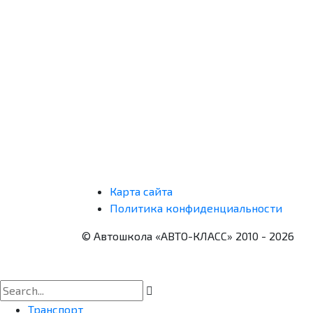
Карта сайта
Политика конфиденциальности
© Автошкола «АВТО-КЛАСС» 2010 - 2026
Транспорт