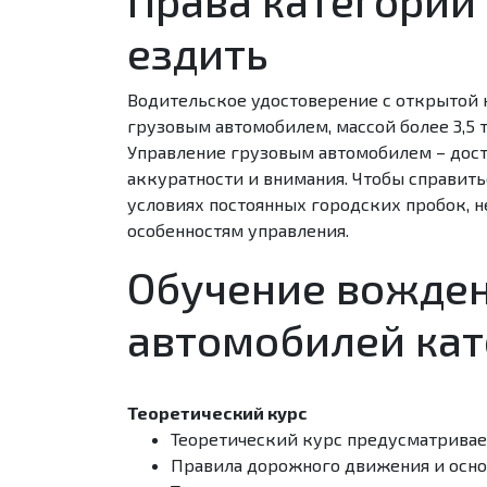
ездить
Водительское удостоверение с открытой к
грузовым автомобилем, массой более 3,5 то
Управление грузовым автомобилем – дост
аккуратности и внимания. Чтобы справит
условиях постоянных городских пробок, 
особенностям управления.
Обучение вожде
автомобилей кат
Теоретический курс
Теоретический курс предусматривае
Правила дорожного движения и осно